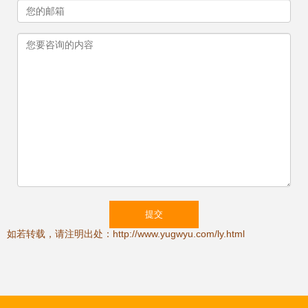
如若转载，请注明出处：http://www.yugwyu.com/ly.html