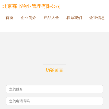
北京霖书物业管理有限公司
首页
企业简介
产品大全
联系我们
企业信息
访客留言