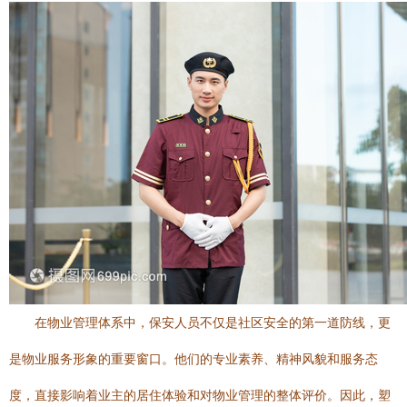
在物业管理体系中，保安人员不仅是社区安全的第一道防线，更
是物业服务形象的重要窗口。他们的专业素养、精神风貌和服务态
度，直接影响着业主的居住体验和对物业管理的整体评价。因此，塑