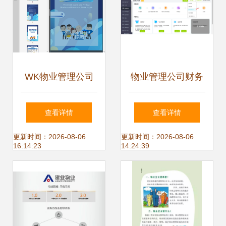
WK物业管理公司
物业管理公司财务
鄂豫战区人事运营
软件选择推荐指南
查看详情
查看详情
产品手册（2023）
更新时间：2026-08-06
更新时间：2026-08-06
16:14:23
14:24:39
解析与物业管理实
践指南