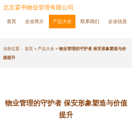
北京霖书物业管理有限公司
首页
企业简介
产品大全
联系我们
企业信息
当前位置：
首页
>
产品大全
>
物业管理的守护者 保安形象塑造与价
值提升
物业管理的守护者 保安形象塑造与价值
提升