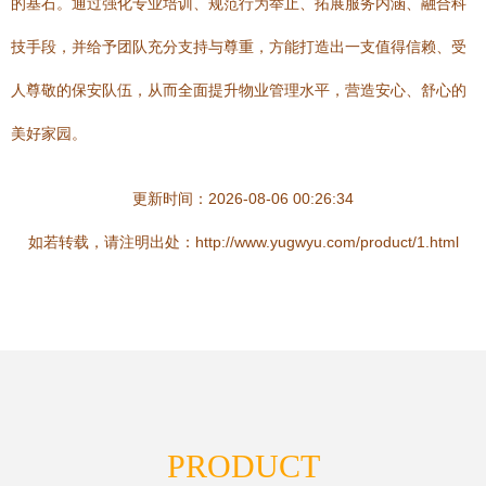
的基石。通过强化专业培训、规范行为举止、拓展服务内涵、融合科
技手段，并给予团队充分支持与尊重，方能打造出一支值得信赖、受
人尊敬的保安队伍，从而全面提升物业管理水平，营造安心、舒心的
美好家园。
更新时间：2026-08-06 00:26:34
如若转载，请注明出处：http://www.yugwyu.com/product/1.html
PRODUCT