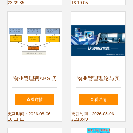
23:39:35
18:19:05
灯火
物业管理费ABS 房
物业管理理论与实
企融资新渠道的全
务 业主、业主大会
查看详情
查看详情
解析
与业主委员会
更新时间：2026-08-06
更新时间：2026-08-06
10:11:11
21:18:49