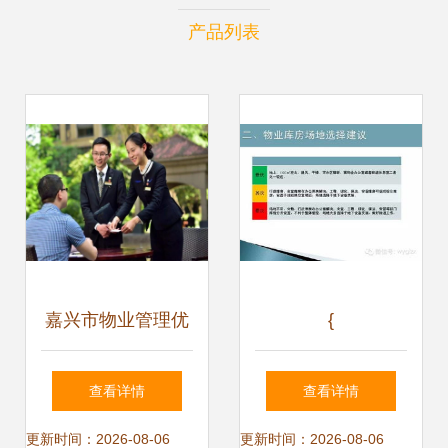
产品列表
嘉兴市物业管理优
{
秀企业推荐——匠
查看详情
查看详情
心服务守护每一盏
更新时间：2026-08-06
更新时间：2026-08-06