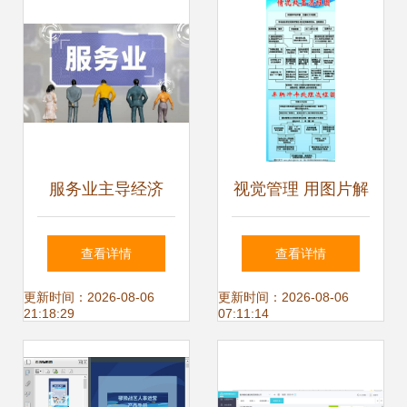
服务业主导经济
视觉管理 用图片解
2022年美国服务业
锁物业管理的新维
查看详情
查看详情
增加值突破20万亿
度
更新时间：2026-08-06
更新时间：2026-08-06
21:18:29
07:11:14
美元的意义