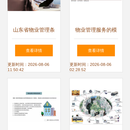
山东省物业管理条
物业管理服务的模
例与物业服务收费
块化创新（二） 细
查看详情
查看详情
办法要点解析
化应用与实践路径
更新时间：2026-08-06
更新时间：2026-08-06
11:50:42
02:28:52