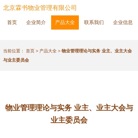
北京霖书物业管理有限公司
首页
企业简介
产品大全
联系我们
企业信息
当前位置：
首页
>
产品大全
>
物业管理理论与实务 业主、业主大会
与业主委员会
物业管理理论与实务 业主、业主大会与
业主委员会