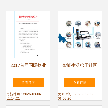
2017首届国际物业
智能生活始于社区
管理产业博览会招
全球通智能家居赋
查看详情
查看详情
商手册
能物业革新
更新时间：2026-08-06
更新时间：2026-08-06
11:14:21
06:05:20