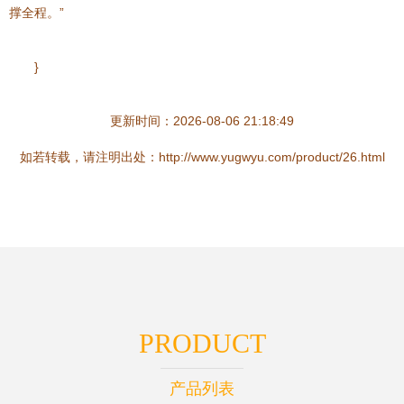
撑全程。”
}
更新时间：2026-08-06 21:18:49
如若转载，请注明出处：http://www.yugwyu.com/product/26.html
PRODUCT
产品列表