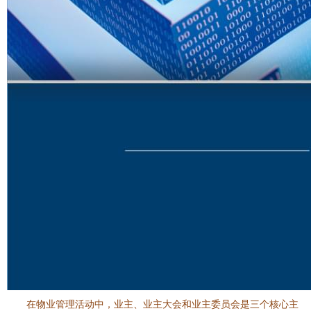
在物业管理活动中，业主、业主大会和业主委员会是三个核心主