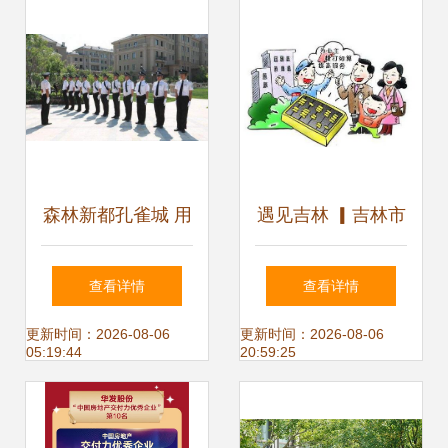
森林新都孔雀城 用
遇见吉林 ▎吉林市
服务创造价值 物业
出台商品住宅前期
查看详情
查看详情
管理再升级
物业服务收费政策
更新时间：2026-08-06
更新时间：2026-08-06
05:19:44
20:59:25
你需交多少？物业